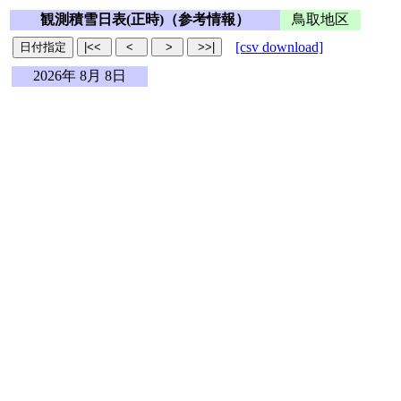
観測積雪日表(正時)（参考情報）
鳥取地区
[csv download]
2026年 8月 8日